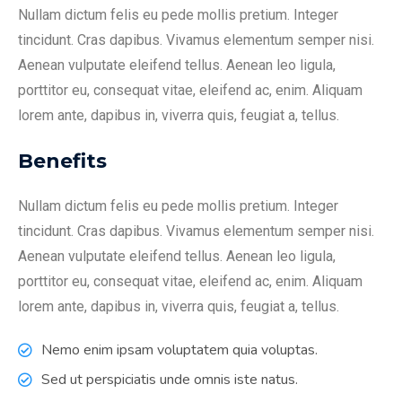
Nullam dictum felis eu pede mollis pretium. Integer
tincidunt. Cras dapibus. Vivamus elementum semper nisi.
Aenean vulputate eleifend tellus. Aenean leo ligula,
porttitor eu, consequat vitae, eleifend ac, enim. Aliquam
lorem ante, dapibus in, viverra quis, feugiat a, tellus.
Benefits
Nullam dictum felis eu pede mollis pretium. Integer
tincidunt. Cras dapibus. Vivamus elementum semper nisi.
Aenean vulputate eleifend tellus. Aenean leo ligula,
porttitor eu, consequat vitae, eleifend ac, enim. Aliquam
lorem ante, dapibus in, viverra quis, feugiat a, tellus.
Nemo enim ipsam voluptatem quia voluptas.
Sed ut perspiciatis unde omnis iste natus.