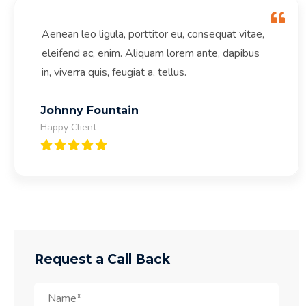
Aenean leo ligula, porttitor eu, consequat vitae,
eleifend ac, enim. Aliquam lorem ante, dapibus
in, viverra quis, feugiat a, tellus.
Johnny Fountain
Happy Client
Request a Call Back