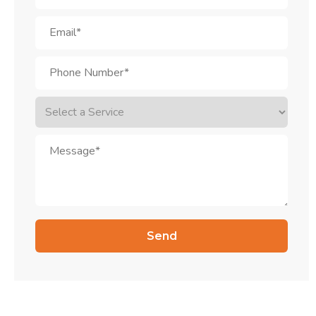
Alternative: