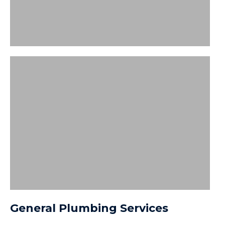
General Plumbing Services