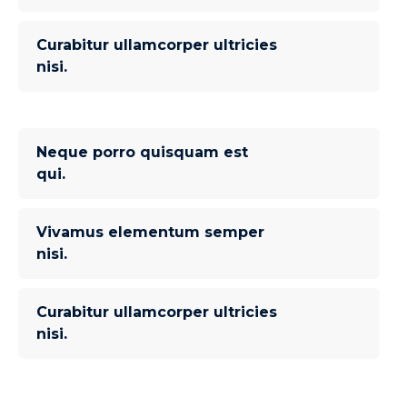
Curabitur ullamcorper ultricies
nisi.
Neque porro quisquam est
qui.
Vivamus elementum semper
nisi.
Curabitur ullamcorper ultricies
nisi.